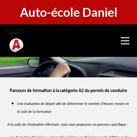
Panneau de gestion des cookies
Auto-école Daniel
Parcours de formation à la catégorie A2 du permis de conduire
Une évaluation de départ afin de déterminer le nombre d’heures moyen et
le coût de la formation
A la suite de l’évaluation effectuée, nous vous proposons un parcours spécifique :