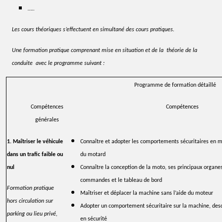
…..
Les cours théoriques s’effectuent en simultané des cours pratiques.
Une formation pratique comprenant mise en situation et de la théorie de la
conduite avec le programme suivant :
Programme de formation détaillé
Compétences
Compétences
générales
1. Maîtriser le véhicule
Connaître et adopter les comportements sécuritaires en 
dans un trafic faible ou
du motard
nul
Connaître la conception de la moto, ses principaux organes
commandes et le tableau de bord
Formation pratique
Maîtriser et déplacer la machine sans l’aide du moteur
hors circulation sur
Adopter un comportement sécuritaire sur la machine, des
parking ou lieu privé,
en sécurité