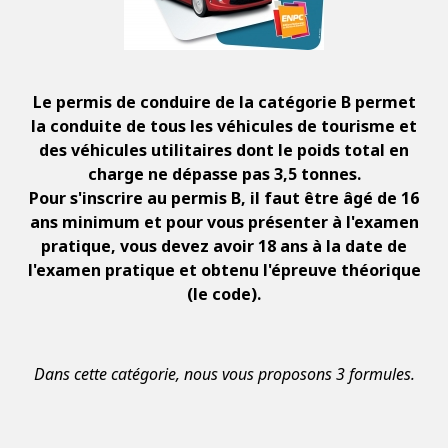
Le permis de conduire de la catégorie B permet
la conduite de tous les véhicules de tourisme et
des véhicules utilitaires dont le poids total en
charge ne dépasse pas 3,5 tonnes.
Pour s'inscrire au permis B, il faut être âgé de 16
ans minimum et pour vous présenter à l'examen
pratique, vous devez avoir 18 ans à la date de
l'examen pratique et obtenu l'épreuve théorique
(le code).
Dans cette catégorie, nous vous proposons 3 formules.