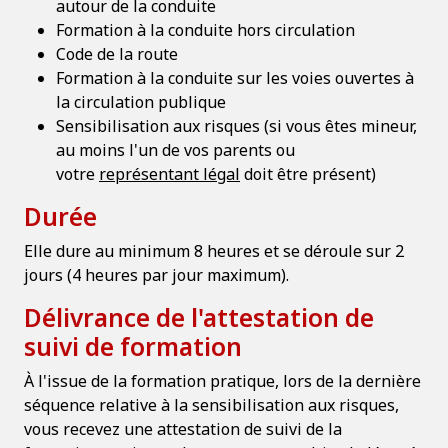
autour de la conduite
Formation à la conduite hors circulation
Code de la route
Formation à la conduite sur les voies ouvertes à
la circulation publique
Sensibilisation aux risques (si vous êtes mineur,
au moins l'un de vos parents ou
votre
représentant légal
doit être présent)
Durée
Elle dure au minimum 8 heures et se déroule sur 2
jours (4 heures par jour maximum).
Délivrance de l'attestation de
suivi de formation
À l'issue de la formation pratique, lors de la dernière
séquence relative à la sensibilisation aux risques,
vous recevez une attestation de suivi de la