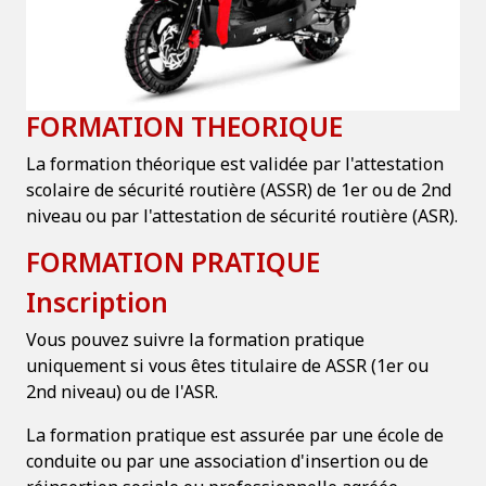
FORMATION THEORIQUE
La formation théorique est validée par l'attestation
scolaire de sécurité routière (ASSR) de 1er ou de 2nd
niveau ou par l'attestation de sécurité routière (ASR).
FORMATION PRATIQUE
Inscription
Vous pouvez suivre la formation pratique
uniquement si vous êtes titulaire de ASSR (1er ou
2nd niveau) ou de l'ASR.
La formation pratique est assurée par une école de
conduite ou par une association d'insertion ou de