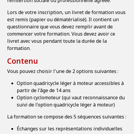
réinsertion sociale ou professionnelle agréée.
Lors de votre inscription, un livret de formation vous
est remis (papier ou dématérialisé). Il contient un
questionnaire que vous devez remplir avant de
commencer votre formation. Vous devez avoir ce
livret avec vous pendant toute la durée de la
formation.
Contenu
Vous pouvez choisir l'une de 2 options suivantes :
Option quadricycle léger à moteur accessibles à
partir de l'âge de 14 ans
Option cyclomoteur (qui vaut reconnaissance du
suivi de l'option quadricycle léger à moteur)
La formation se compose des 5 séquences suivantes :
Échanges sur les représentations individuelles