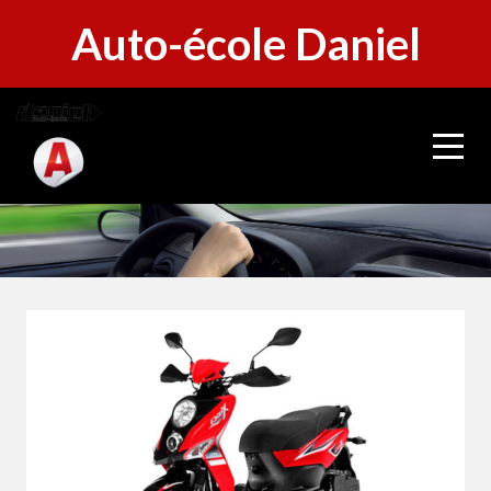
Panneau de gestion des cookies
Auto-école Daniel